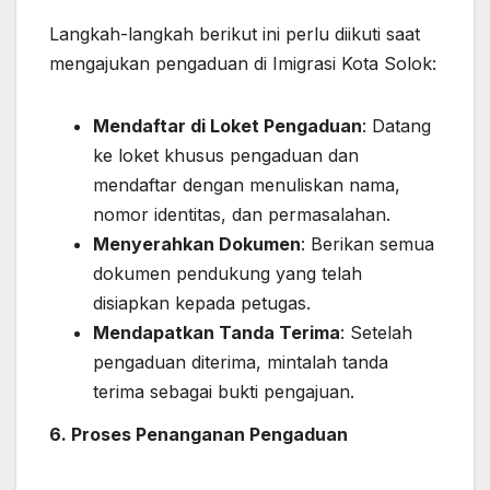
Langkah-langkah berikut ini perlu diikuti saat
mengajukan pengaduan di Imigrasi Kota Solok:
Mendaftar di Loket Pengaduan
: Datang
ke loket khusus pengaduan dan
mendaftar dengan menuliskan nama,
nomor identitas, dan permasalahan.
Menyerahkan Dokumen
: Berikan semua
dokumen pendukung yang telah
disiapkan kepada petugas.
Mendapatkan Tanda Terima
: Setelah
pengaduan diterima, mintalah tanda
terima sebagai bukti pengajuan.
6. Proses Penanganan Pengaduan