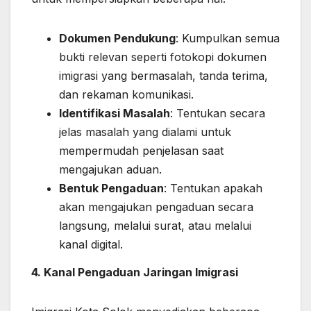
Dokumen Pendukung
: Kumpulkan semua
bukti relevan seperti fotokopi dokumen
imigrasi yang bermasalah, tanda terima,
dan rekaman komunikasi.
Identifikasi Masalah
: Tentukan secara
jelas masalah yang dialami untuk
mempermudah penjelasan saat
mengajukan aduan.
Bentuk Pengaduan
: Tentukan apakah
akan mengajukan pengaduan secara
langsung, melalui surat, atau melalui
kanal digital.
4. Kanal Pengaduan Jaringan Imigrasi