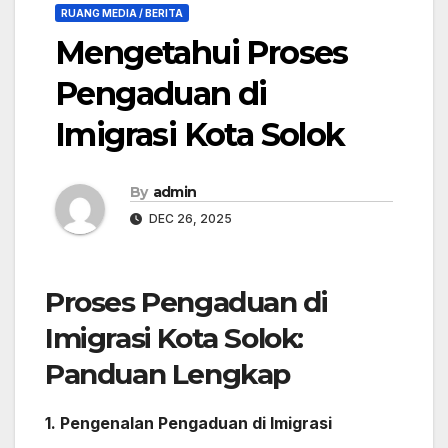
RUANG MEDIA / BERITA
Mengetahui Proses
Pengaduan di
Imigrasi Kota Solok
By
admin
DEC 26, 2025
Proses Pengaduan di
Imigrasi Kota Solok:
Panduan Lengkap
1. Pengenalan Pengaduan di Imigrasi