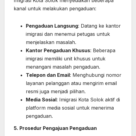
Imigrasi Kota Solok menyediakan beberapa
kanal untuk melakukan pengaduan:
Pengaduan Langsung
: Datang ke kantor
imigrasi dan menemui petugas untuk
menjelaskan masalah.
Kantor Pengaduan Khusus
: Beberapa
imigrasi memiliki unit khusus untuk
menangani masalah pengaduan.
Telepon dan Email
: Menghubungi nomor
layanan pelanggan atau mengirim email
resmi juga menjadi pilihan.
Media Sosial
: Imigrasi Kota Solok aktif di
platform media sosial untuk menerima
pengaduan.
5. Prosedur Pengajuan Pengaduan