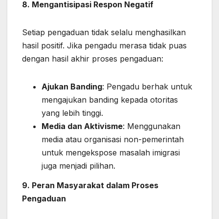
8. Mengantisipasi Respon Negatif
Setiap pengaduan tidak selalu menghasilkan
hasil positif. Jika pengadu merasa tidak puas
dengan hasil akhir proses pengaduan:
Ajukan Banding
: Pengadu berhak untuk
mengajukan banding kepada otoritas
yang lebih tinggi.
Media dan Aktivisme
: Menggunakan
media atau organisasi non-pemerintah
untuk mengekspose masalah imigrasi
juga menjadi pilihan.
9. Peran Masyarakat dalam Proses
Pengaduan