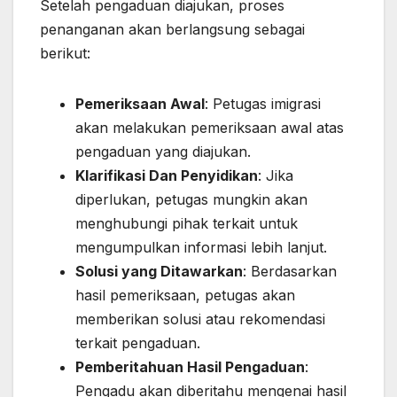
Setelah pengaduan diajukan, proses
penanganan akan berlangsung sebagai
berikut:
Pemeriksaan Awal
: Petugas imigrasi
akan melakukan pemeriksaan awal atas
pengaduan yang diajukan.
Klarifikasi Dan Penyidikan
: Jika
diperlukan, petugas mungkin akan
menghubungi pihak terkait untuk
mengumpulkan informasi lebih lanjut.
Solusi yang Ditawarkan
: Berdasarkan
hasil pemeriksaan, petugas akan
memberikan solusi atau rekomendasi
terkait pengaduan.
Pemberitahuan Hasil Pengaduan
:
Pengadu akan diberitahu mengenai hasil