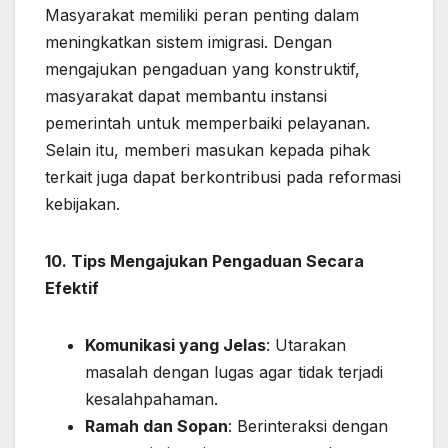
Masyarakat memiliki peran penting dalam
meningkatkan sistem imigrasi. Dengan
mengajukan pengaduan yang konstruktif,
masyarakat dapat membantu instansi
pemerintah untuk memperbaiki pelayanan.
Selain itu, memberi masukan kepada pihak
terkait juga dapat berkontribusi pada reformasi
kebijakan.
10. Tips Mengajukan Pengaduan Secara
Efektif
Komunikasi yang Jelas
: Utarakan
masalah dengan lugas agar tidak terjadi
kesalahpahaman.
Ramah dan Sopan
: Berinteraksi dengan