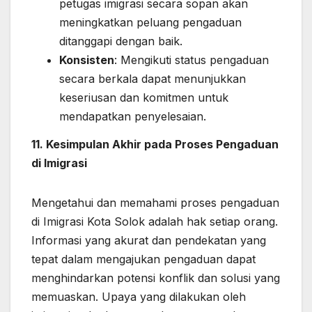
petugas imigrasi secara sopan akan
meningkatkan peluang pengaduan
ditanggapi dengan baik.
Konsisten
: Mengikuti status pengaduan
secara berkala dapat menunjukkan
keseriusan dan komitmen untuk
mendapatkan penyelesaian.
11. Kesimpulan Akhir pada Proses Pengaduan
di Imigrasi
Mengetahui dan memahami proses pengaduan
di Imigrasi Kota Solok adalah hak setiap orang.
Informasi yang akurat dan pendekatan yang
tepat dalam mengajukan pengaduan dapat
menghindarkan potensi konflik dan solusi yang
memuaskan. Upaya yang dilakukan oleh