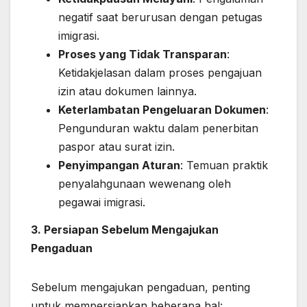
negatif saat berurusan dengan petugas
imigrasi.
Proses yang Tidak Transparan
:
Ketidakjelasan dalam proses pengajuan
izin atau dokumen lainnya.
Keterlambatan Pengeluaran Dokumen
:
Pengunduran waktu dalam penerbitan
paspor atau surat izin.
Penyimpangan Aturan
: Temuan praktik
penyalahgunaan wewenang oleh
pegawai imigrasi.
3. Persiapan Sebelum Mengajukan
Pengaduan
Sebelum mengajukan pengaduan, penting
untuk mempersiapkan beberapa hal: