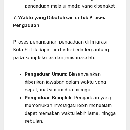
pengaduan melalui media yang disepakati.
7. Waktu yang Dibutuhkan untuk Proses
Pengaduan
Proses penanganan pengaduan di Imigrasi
Kota Solok dapat berbeda-beda tergantung
pada kompleksitas dan jenis masalah:
Pengaduan Umum
: Biasanya akan
diberikan jawaban dalam waktu yang
cepat, maksimum dua minggu.
Pengaduan Komplek
: Pengaduan yang
memerlukan investigasi lebih mendalam
dapat memakan waktu lebih lama, hingga
sebulan.