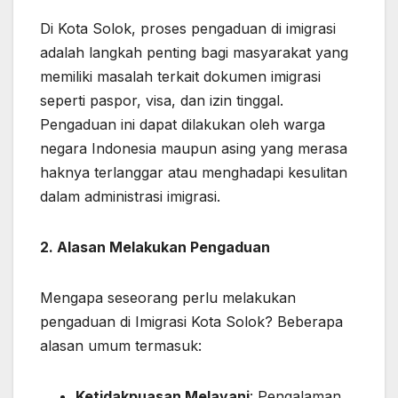
Di Kota Solok, proses pengaduan di imigrasi
adalah langkah penting bagi masyarakat yang
memiliki masalah terkait dokumen imigrasi
seperti paspor, visa, dan izin tinggal.
Pengaduan ini dapat dilakukan oleh warga
negara Indonesia maupun asing yang merasa
haknya terlanggar atau menghadapi kesulitan
dalam administrasi imigrasi.
2. Alasan Melakukan Pengaduan
Mengapa seseorang perlu melakukan
pengaduan di Imigrasi Kota Solok? Beberapa
alasan umum termasuk:
Ketidakpuasan Melayani
: Pengalaman