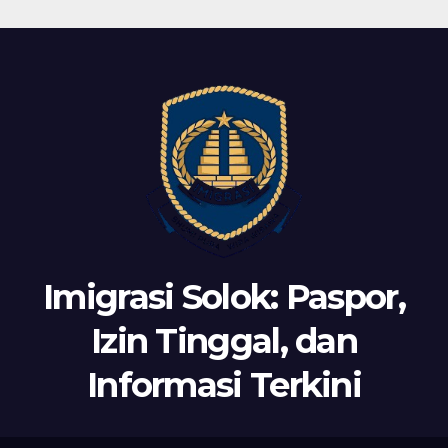
Imigrasi Solok: Paspor,
Izin Tinggal, dan
Informasi Terkini